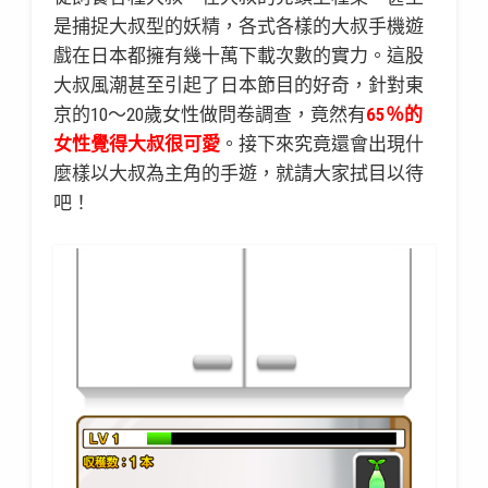
是捕捉大叔型的妖精，各式各樣的大叔手機遊
戲在日本都擁有幾十萬下載次數的實力。這股
大叔風潮甚至引起了日本節目的好奇，針對東
京的10～20歲女性做問卷調查，竟然有
65％的
女性覺得大叔很可愛
。接下來究竟還會出現什
麼樣以大叔為主角的手遊，就請大家拭目以待
吧！