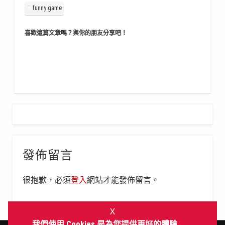
funny game
喜歡這篇文章嗎？與你的朋友分享吧！
發佈留言
很抱歉，必須
登入
網站才能發佈留言。
Ｘ
我們使用 Cookies 是為您提供更好的體驗