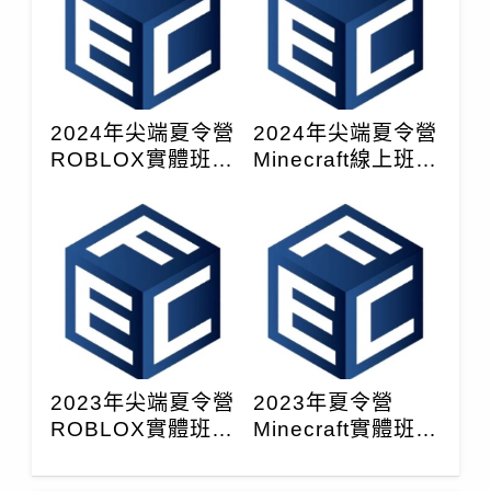
2024年尖端夏令營
2024年尖端夏令營
ROBLOX實體班課
Minecraft線上班課
前通知
前通知
2023年尖端夏令營
2023年夏令營
ROBLOX實體班課
Minecraft實體班課
前注意事項
前通知