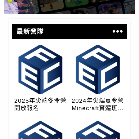
最新營隊
2025年尖端冬令營
2024年尖端夏令營
開放報名
Minecraft實體班課
前通知