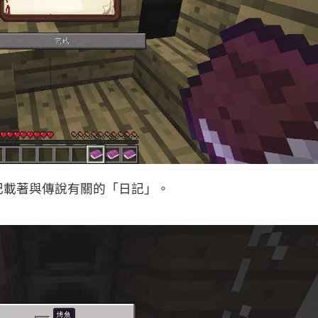
記載著與傳說有關的「日記」。