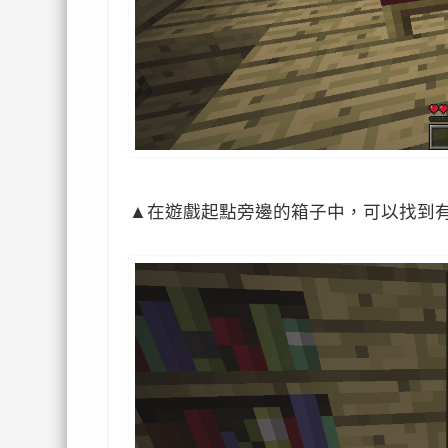
▲
在遊戲起點旁邊的箱子中，可以找到