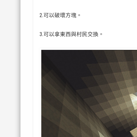
2.
可以破壞方塊。
3.
可以拿東西與村民交換。