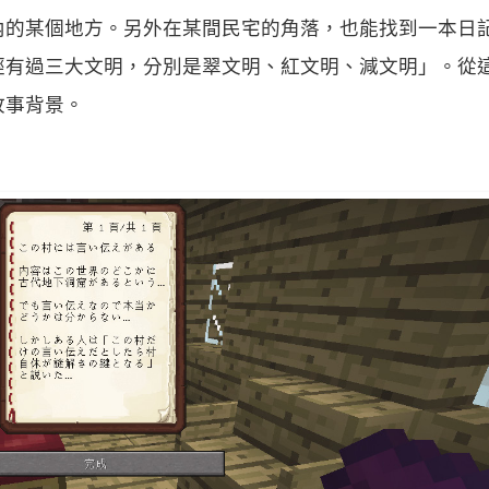
內的某個地方。另外在某間民宅的角落，也能找到一本日
經有過三大文明，分別是翠文明、紅文明、減文明」。從
故事背景。