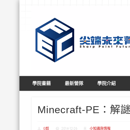
Facebook
學院書籍
最新營隊
學院介紹
Minecraft-PE
G奴
2014-12-26
小知識與情報