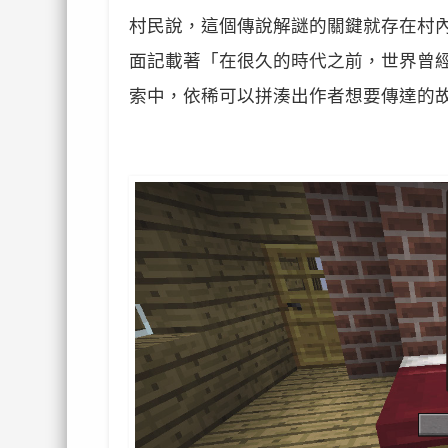
村民說，這個傳說解謎的關鍵就存在村
面記載著「在很久的時代之前，世界曾
索中，依稀可以拼湊出作者想要傳達的