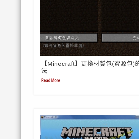
【Minecraft】更換材質包(資源包)
法
Read More