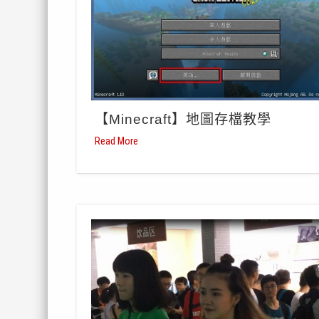
【Minecraft】地圖存檔教學
Read More