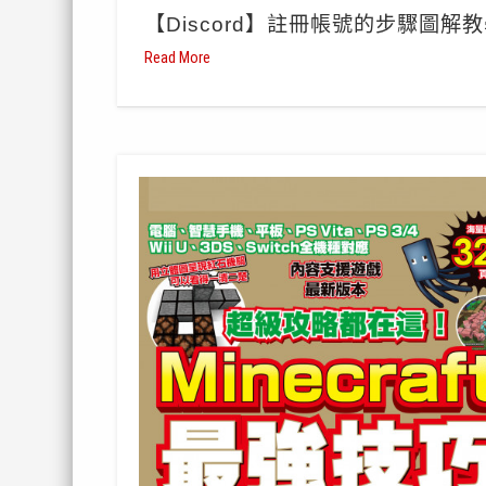
【Discord】註冊帳號的步驟圖解
Read More