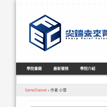
Facebook
學院書籍
最新營隊
學院介紹
GameChannel
作者
小雪