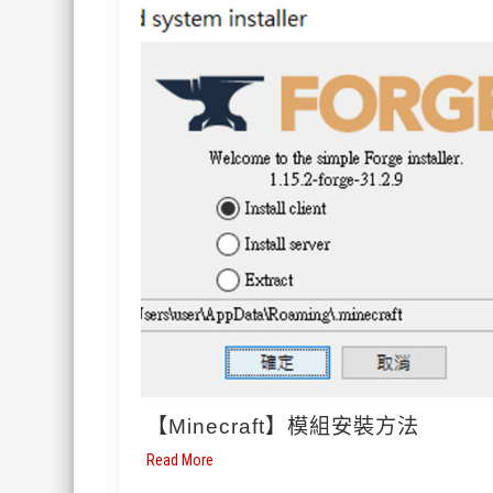
【Minecraft】模組安裝方法
Read More