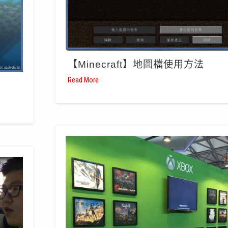
【Minecraft】地圖檔使用方法
Read More