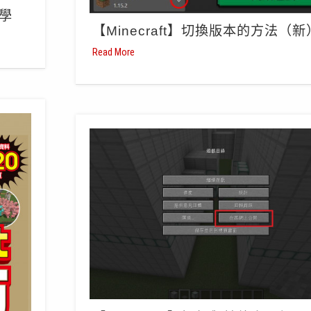
教學
【Minecraft】切換版本的方法（新
Read More