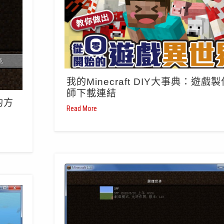
我的Minecraft DIY大事典：遊戲
師下載連結
的方
Read More