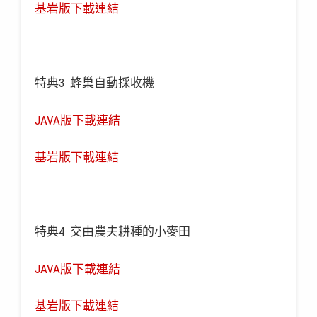
基岩版下載連結
特典3 蜂巢自動採收機
JAVA版下載連結
基岩版下載連結
特典4 交由農夫耕種的小麥田
JAVA版下載連結
基岩版下載連結