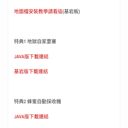
地圖檔安裝教學請看這
(基岩板)
特典1 地獄自家要塞
JAVA版下載連結
基岩版下載連結
特典2 蜂蜜自動採收機
JAVA版下載連結