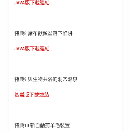
JAVA版下載連結
特典8 豬布獸傾盆落下陷阱
JAVA版下載連結
特典9 與生物共浴的洞穴溫泉
基岩版下載連結
特典10 新自動剪羊毛裝置