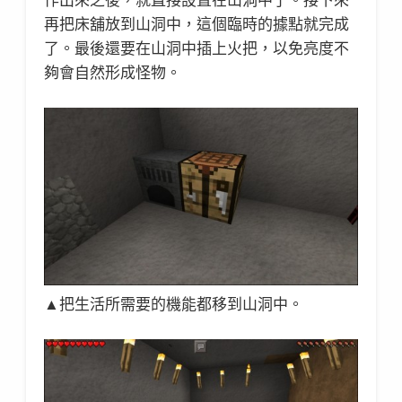
再把床舖放到山洞中，這個臨時的據點就完成
了。最後還要在山洞中插上火把，以免亮度不
夠會自然形成怪物。
▲把生活所需要的機能都移到山洞中。