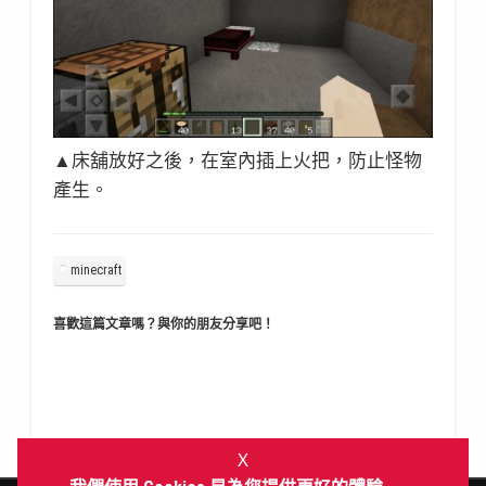
▲床舖放好之後，在室內插上火把，防止怪物
產生。
minecraft
喜歡這篇文章嗎？與你的朋友分享吧！
Ｘ