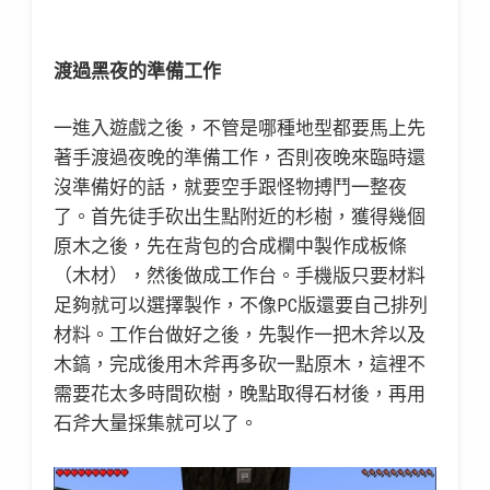
渡過黑夜的準備工作
一進入遊戲之後，不管是哪種地型都要馬上先
著手渡過夜晚的準備工作，否則夜晚來臨時還
沒準備好的話，就要空手跟怪物搏鬥一整夜
了。首先徒手砍出生點附近的杉樹，獲得幾個
原木之後，先在背包的合成欄中製作成板條
（木材），然後做成工作台。手機版只要材料
足夠就可以選擇製作，不像PC版還要自己排列
材料。工作台做好之後，先製作一把木斧以及
木鎬，完成後用木斧再多砍一點原木，這裡不
需要花太多時間砍樹，晚點取得石材後，再用
石斧大量採集就可以了。