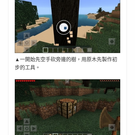
▲一開始先空手砍旁邊的樹，用原木先製作初
步的工具。